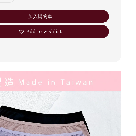
加入購物車
Add to wishlist