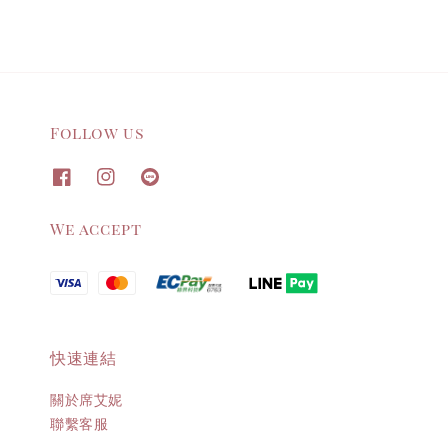
Follow us
We accept
快速連結
關於席艾妮
聯繫客服