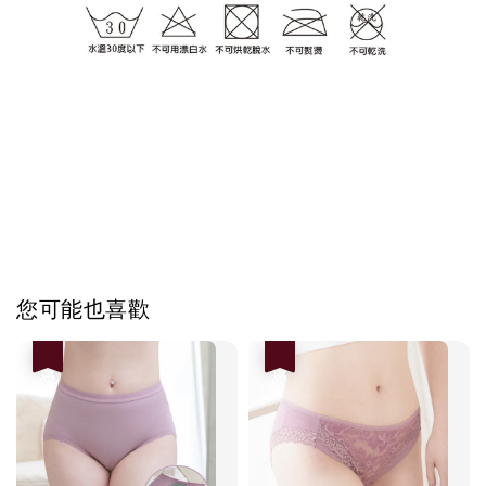
您可能也喜歡
優惠
優惠