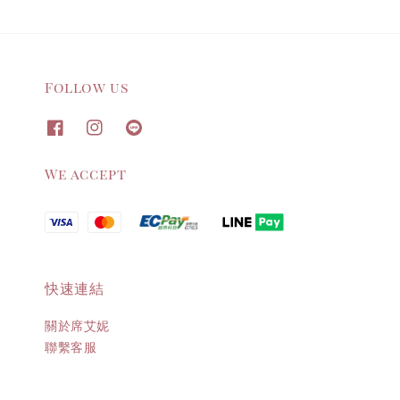
Follow us
We accept
快速連結
關於席艾妮
聯繫客服