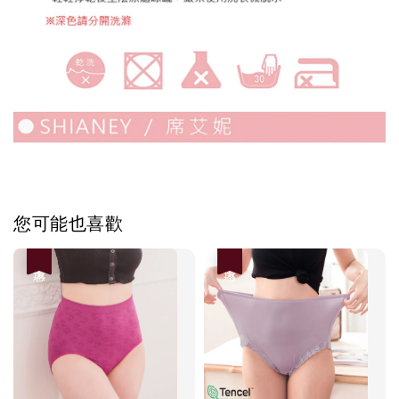
您可能也喜歡
優惠
優惠