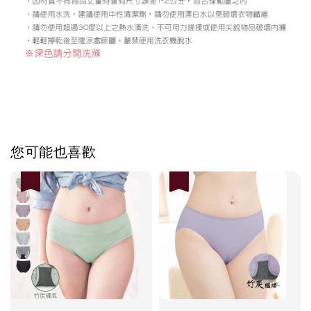
您可能也喜歡
優惠
優惠