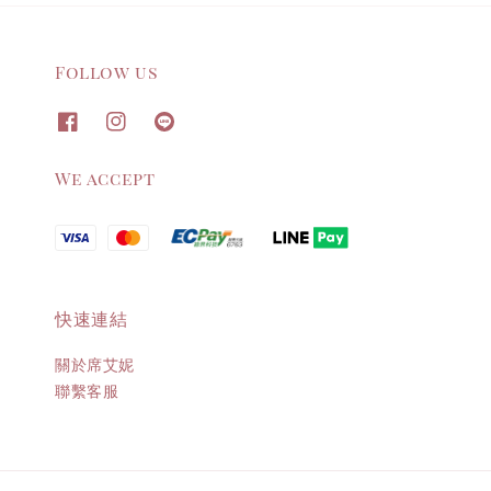
Follow us
We accept
快速連結
關於席艾妮
聯繫客服