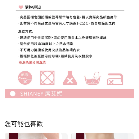
您可能也喜歡
優惠
優惠