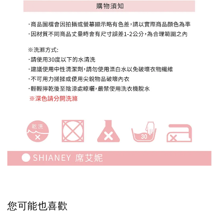
您可能也喜歡