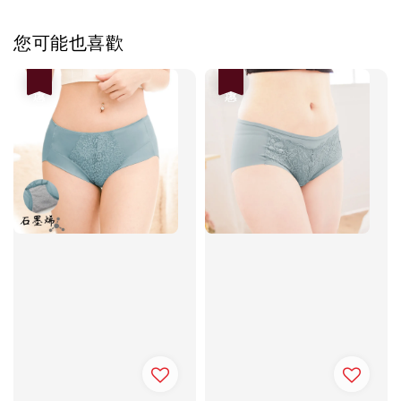
您可能也喜歡
優惠
優惠