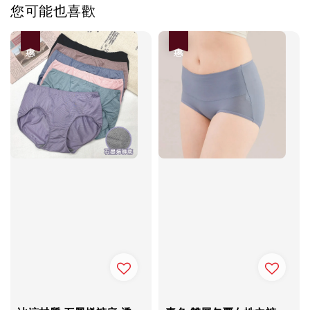
您可能也喜歡
優惠
優惠