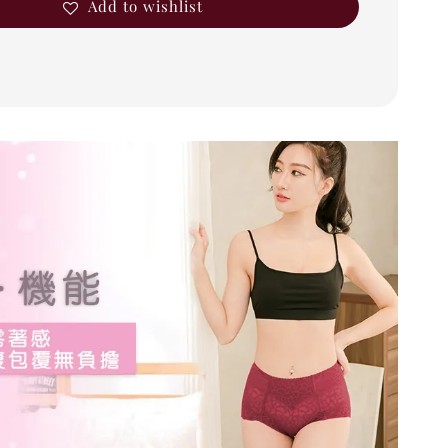
Add to wishlist