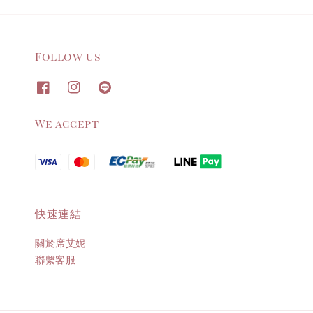
Follow us
We accept
快速連結
關於席艾妮
聯繫客服