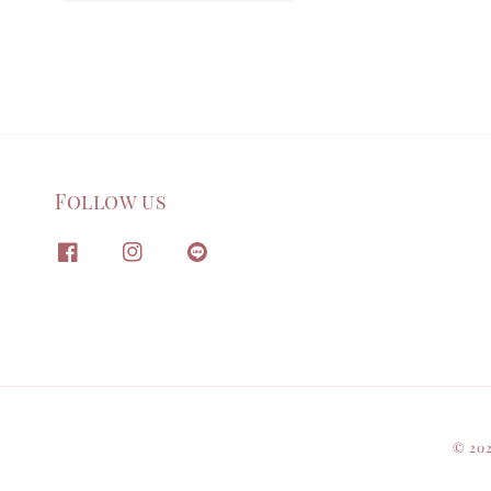
Follow us
© 20