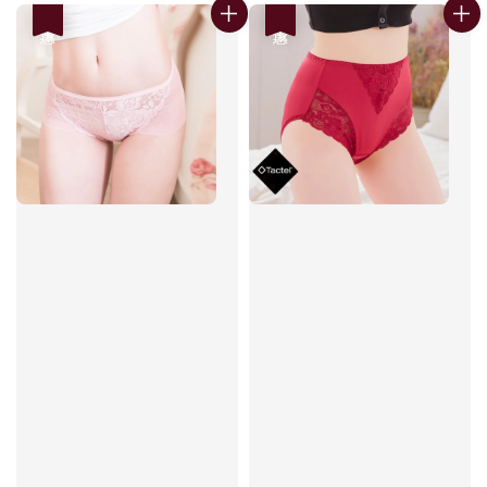
優惠
優惠