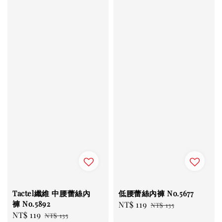
Tactel纖維 中腰蕾絲內
低腰蕾絲內褲 No.5677
褲 No.5892
Sale
NT$ 119
Regular
NT$ 135
Sale
NT$ 119
Regular
NT$ 135
price
price