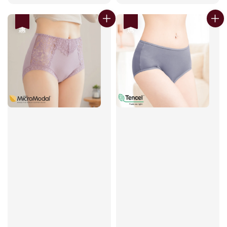
price
price
優惠
優惠