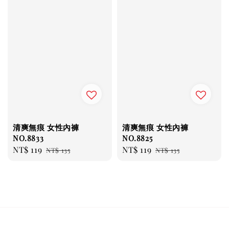
清爽無痕 女性內褲
清爽無痕 女性內褲
NO.8833
NO.8825
Sale
NT$ 119
Regular
Sale
NT$ 119
Regular
NT$ 135
NT$ 135
price
price
price
price