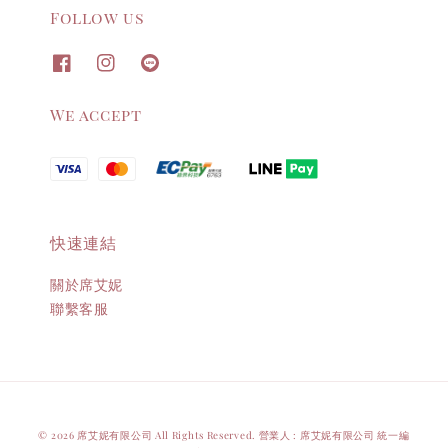
Follow us
We accept
快速連結
關於席艾妮
聯繫客服
© 2026 席艾妮有限公司 All Rights Reserved. 營業人 : 席艾妮有限公司 統一編