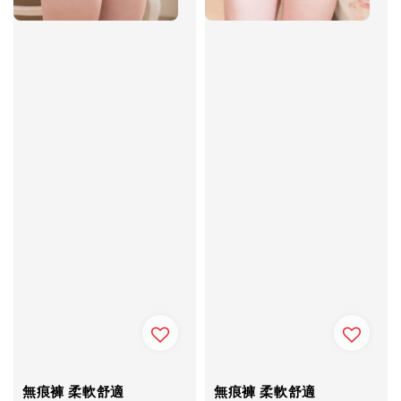
無痕褲 柔軟舒適
無痕褲 柔軟舒適