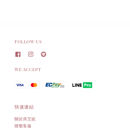
Follow us
We accept
快速連結
關於席艾妮
聯繫客服