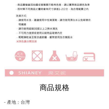
商品規格
- 產地：台灣