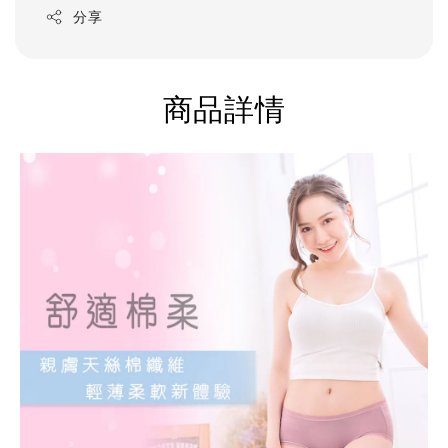
分享
商品詳情