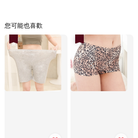
您可能也喜歡
優惠
優惠