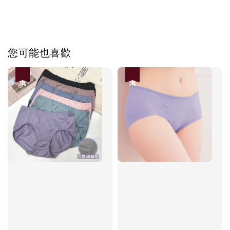
您可能也喜歡
優惠
優惠