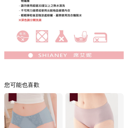
您可能也喜歡
優惠
優惠