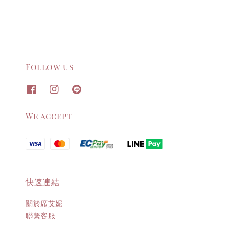
Follow us
We accept
快速連結
關於席艾妮
聯繫客服