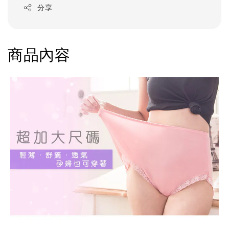
分享
商品內容