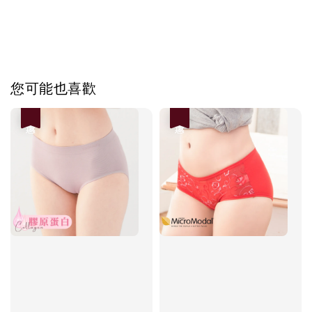
您可能也喜歡
優惠
優惠