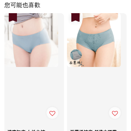
您可能也喜歡
優惠
優惠